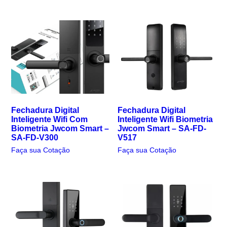
Fechadura Digital
Fechadura Digital
Inteligente Wifi Com
Inteligente Wifi Biometria
Biometria Jwcom Smart –
Jwcom Smart – SA-FD-
SA-FD-V300
V517
Faça sua Cotação
Faça sua Cotação