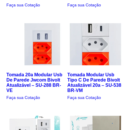
Faça sua Cotação
Faça sua Cotação
Tomada 20a Modular Usb
Tomada Modular Usb
De Parede Jwcom Bivolt
Tipo C De Parede Bivolt
Atualizável – SU-288 BR-
Atualizável 20a – SU-538
VE
BR-VM
Faça sua Cotação
Faça sua Cotação