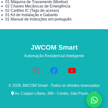
01 Máquina de Travamento (Mortise)
02 Chaves Mecânicas de Emergência
02 Cartões IC (Tags de acesso)
01 Kit de Instalação e Gabarito
01 Manual de Instruções em português
JWCOM Smart
Automação Residencial Inteligente
© 2026 JWCOM Smart - Todos os direitos reservados
Av. Casper Líbero, 390 - Centro, São Paulo - SP