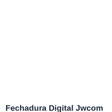
Fechadura Digital Jwcom