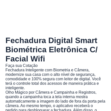
Fechadura Digital Smart
Biométrica Eletrônica C/
Facial Wifi
Faça sua Cotação
Fechadura Inteligente com Biometria e Câmera,
modernize sua casa com o alto nível de segurança,
comodidade e 100% segura com leitor de digital. Você
terá o controle total dos acessos de maneira prática e
inteligente.
Olho Mágico por Câmera e Campainha e Registros,
quando a campainha toca a tela interna mostra
automaticamente a imagem do lado de fora da porta pela
câmera. Ao mesmo tempo, o aplicativo receberá o
pedido para desbloquear a fechadura. Além disso, o