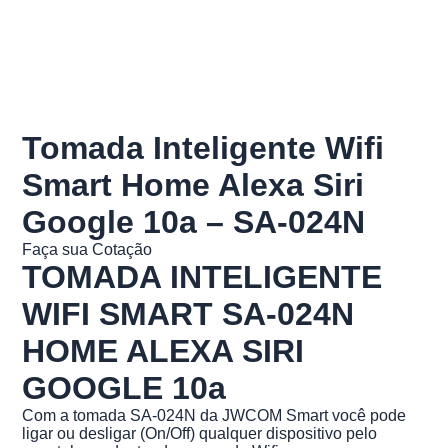
Tomada Inteligente Wifi
Smart Home Alexa Siri
Google 10a – SA-024N
Faça sua Cotação
TOMADA INTELIGENTE
WIFI SMART SA-024N
HOME ALEXA SIRI
GOOGLE 10a
Com a tomada SA-024N da JWCOM Smart você pode
ligar ou desligar (On/Off) qualquer dispositivo pelo