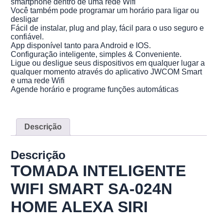
smartphone dentro de uma rede Wifi
Você também pode programar um horário para ligar ou
desligar
Fácil de instalar, plug and play, fácil para o uso seguro e
confiável.
App disponível tanto para Android e IOS.
Configuração inteligente, simples & Conveniente.
Ligue ou desligue seus dispositivos em qualquer lugar a
qualquer momento através do aplicativo JWCOM Smart
e uma rede Wifi
Agende horário e programe funções automáticas
Descrição
Descrição
TOMADA INTELIGENTE
WIFI SMART SA-024N
HOME ALEXA SIRI