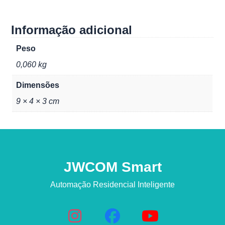
Informação adicional
Peso
0,060 kg
Dimensões
9 × 4 × 3 cm
JWCOM Smart
Automação Residencial Inteligente