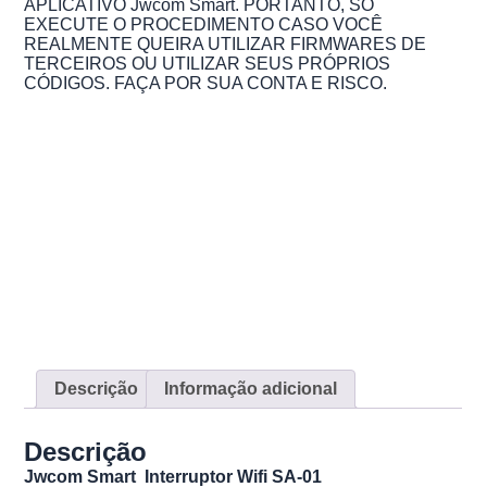
APLICATIVO Jwcom Smart. PORTANTO, SÓ
EXECUTE O PROCEDIMENTO CASO VOCÊ
REALMENTE QUEIRA UTILIZAR FIRMWARES DE
TERCEIROS OU UTILIZAR SEUS PRÓPRIOS
CÓDIGOS. FAÇA POR SUA CONTA E RISCO.
Descrição
Informação adicional
Descrição
Jwcom Smart Interruptor Wifi SA-01