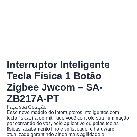
Interruptor Inteligente
Tecla Física 1 Botão
Zigbee Jwcom – SA-
ZB217A-PT
Faça sua Cotação
Esse novo modelo de interruptores inteligentes com
tecla física, irá permitir que você controle sua iluminação
por comando de voz, pelo aplicativo ou pelas teclas
físicas. acabamento fino e sofisticado, e hardware
atualizado garantindo ainda mais agilidade e