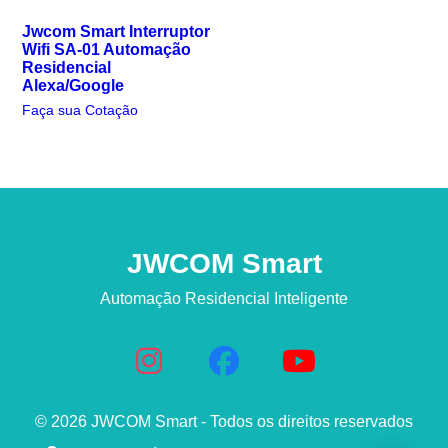
Jwcom Smart Interruptor
Wifi SA-01 Automação
Residencial
Alexa/Google
Faça sua Cotação
JWCOM Smart
Automação Residencial Inteligente
© 2026 JWCOM Smart - Todos os direitos reservados