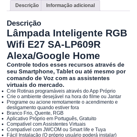
Descrição
Informação adicional
Descrição
Lâmpada Inteligente RGB
Wifi E27 SA-LP609R
Alexa/Google Home
Controle todos esses recursos através de
seu Smartphone, Tablet ou até mesmo por
comando de Voz com as assistentes
virtuais do mercado.
Crie Rotinas programáveis através do App Próprio
Crie o ambiente desejável na hora do filme ou Jantar
Programe ou acione remotamente o acendimento e
desligamento quando estiver fora
Branco Frio, Quente, RGB
Aplicativo Próprio em Português, Gratuito
Compatível com Assistentes Virtuais
Compatível com JWCOM ou Smart life e Tuya
Fácil Instalação (O próprio usuário poderá instalar)