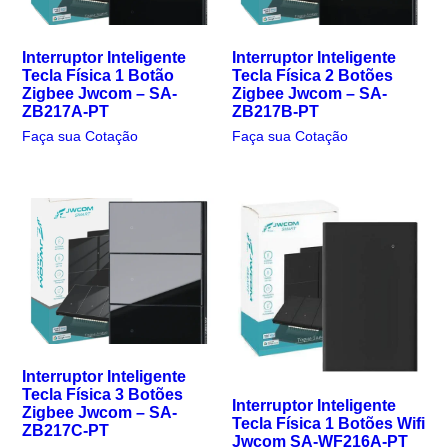
Interruptor Inteligente
Interruptor Inteligente
Tecla Física 1 Botão
Tecla Física 2 Botões
Zigbee Jwcom – SA-
Zigbee Jwcom – SA-
ZB217A-PT
ZB217B-PT
Faça sua Cotação
Faça sua Cotação
Interruptor Inteligente
Tecla Física 3 Botões
Interruptor Inteligente
Zigbee Jwcom – SA-
Tecla Física 1 Botões Wifi
ZB217C-PT
Jwcom SA-WF216A-PT