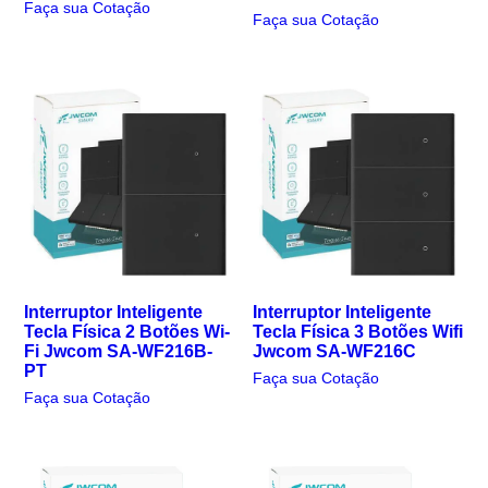
Faça sua Cotação
Faça sua Cotação
Interruptor Inteligente
Interruptor Inteligente
Tecla Física 2 Botões Wi-
Tecla Física 3 Botões Wifi
Fi Jwcom SA-WF216B-
Jwcom SA-WF216C
PT
Faça sua Cotação
Faça sua Cotação