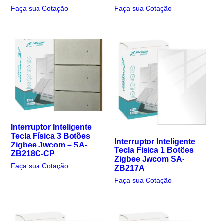
Faça sua Cotação
Faça sua Cotação
Interruptor Inteligente
Tecla Física 3 Botões
Interruptor Inteligente
Zigbee Jwcom – SA-
Tecla Física 1 Botões
ZB218C-CP
Zigbee Jwcom SA-
Faça sua Cotação
ZB217A
Faça sua Cotação