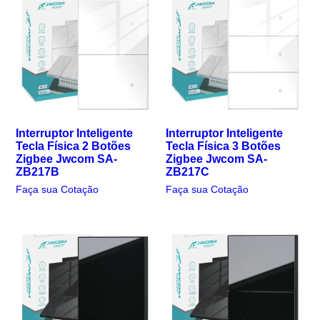
Interruptor Inteligente
Interruptor Inteligente
Tecla Física 2 Botões
Tecla Física 3 Botões
Zigbee Jwcom SA-
Zigbee Jwcom SA-
ZB217B
ZB217C
Faça sua Cotação
Faça sua Cotação