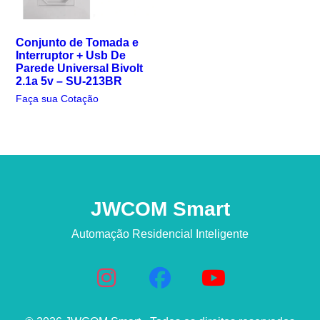
Conjunto de Tomada e
Interruptor + Usb De
Parede Universal Bivolt
2.1a 5v – SU-213BR
Faça sua Cotação
JWCOM Smart
Automação Residencial Inteligente