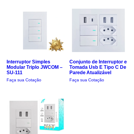
Interruptor Simples
Conjunto de Interruptor e
Modular Triplo JWCOM –
Tomada Usb E Tipo C De
SU-111
Parede Atualizável
Faça sua Cotação
Faça sua Cotação