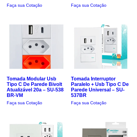
Faça sua Cotação
Faça sua Cotação
Tomada Modular Usb
Tomada Interruptor
Tipo C De Parede Bivolt
Paralelo + Usb Tipo C De
Atualizável 20a – SU-538
Parede Universal – SU-
BR-VM
537BR
Faça sua Cotação
Faça sua Cotação