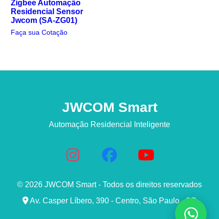
Zigbee Automação
Residencial Sensor
Jwcom (SA-ZG01)
Faça sua Cotação
JWCOM Smart
Automação Residencial Inteligente
© 2026 JWCOM Smart - Todos os direitos reservados
Av. Casper Líbero, 390 - Centro, São Paulo - SP