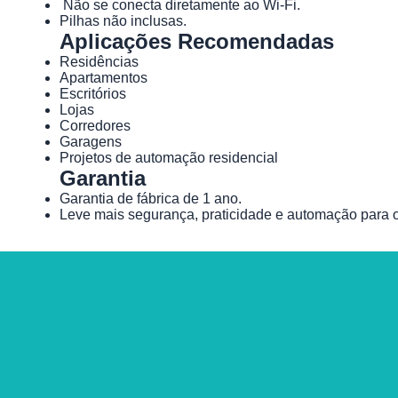
Não se conecta diretamente ao Wi-Fi.
Pilhas não inclusas.
Aplicações Recomendadas
Residências
Apartamentos
Escritórios
Lojas
Corredores
Garagens
Projetos de automação residencial
Garantia
Garantia de fábrica de 1 ano.
Leve mais segurança, praticidade e automação para 