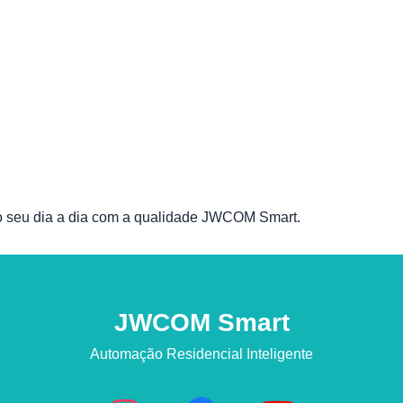
o seu dia a dia com a qualidade JWCOM Smart.
JWCOM Smart
Automação Residencial Inteligente