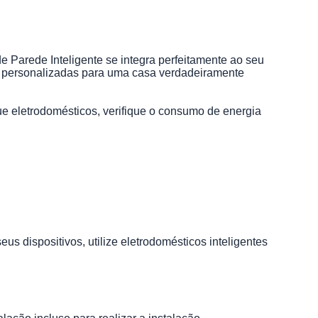
Parede Inteligente se integra perfeitamente ao seu
ão personalizadas para uma casa verdadeiramente
gue eletrodomésticos, verifique o consumo de energia
s dispositivos, utilize eletrodomésticos inteligentes
.