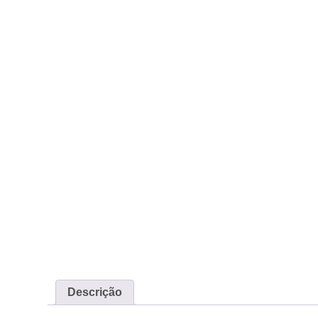
Descrição