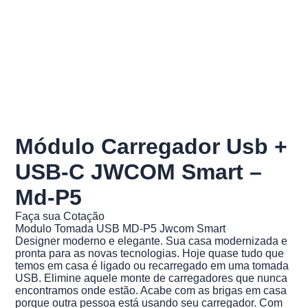
Módulo Carregador Usb +
USB-C JWCOM Smart –
Md-P5
Faça sua Cotação
Modulo Tomada USB MD-P5 Jwcom Smart
Designer moderno e elegante. Sua casa modernizada e
pronta para as novas tecnologias. Hoje quase tudo que
temos em casa é ligado ou recarregado em uma tomada
USB. Elimine aquele monte de carregadores que nunca
encontramos onde estão. Acabe com as brigas em casa
porque outra pessoa está usando seu carregador. Com