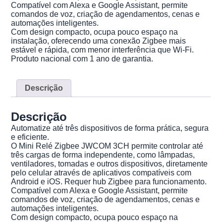
Compatível com Alexa e Google Assistant, permite
comandos de voz, criação de agendamentos, cenas e
automações inteligentes.
Com design compacto, ocupa pouco espaço na
instalação, oferecendo uma conexão Zigbee mais
estável e rápida, com menor interferência que Wi-Fi.
Produto nacional com 1 ano de garantia.
Descrição
Descrição
Automatize até três dispositivos de forma prática, segura
e eficiente.
O Mini Relé Zigbee JWCOM 3CH permite controlar até
três cargas de forma independente, como lâmpadas,
ventiladores, tomadas e outros dispositivos, diretamente
pelo celular através de aplicativos compatíveis com
Android e iOS. Requer hub Zigbee para funcionamento.
Compatível com Alexa e Google Assistant, permite
comandos de voz, criação de agendamentos, cenas e
automações inteligentes.
Com design compacto, ocupa pouco espaço na