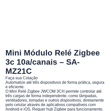
Mini Módulo Relé Zigbee
3c 10a/canais – SA-
MZ21C
Faça sua Cotação
Automatize até três dispositivos de forma prática, segura
e eficiente.
O Mini Relé Zigbee JWCOM 3CH permite controlar até
três cargas de forma independente, como lâmpadas,
ventiladores, tomadas e outros dispositivos, diretamente
pelo celular através de aplicativos compatíveis com
Android e iOS. Requer hub Zigbee para funcionamento.