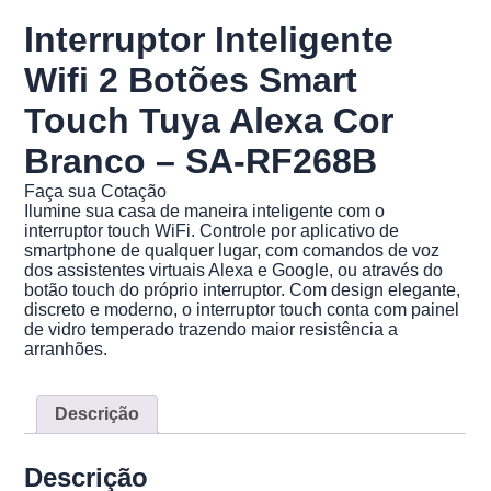
Interruptor Inteligente
Wifi 2 Botões Smart
Touch Tuya Alexa Cor
Branco – SA-RF268B
Faça sua Cotação
Ilumine sua casa de maneira inteligente com o
interruptor touch WiFi. Controle por aplicativo de
smartphone de qualquer lugar, com comandos de voz
dos assistentes virtuais Alexa e Google, ou através do
botão touch do próprio interruptor. Com design elegante,
discreto e moderno, o interruptor touch conta com painel
de vidro temperado trazendo maior resistência a
arranhões.
Descrição
Descrição