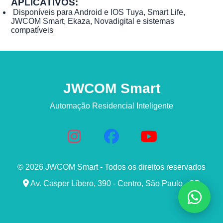
APLICATIVOS:
Disponíveis para Android e IOS Tuya, Smart Life,
JWCOM Smart, Ekaza, Novadigital e sistemas
compatíveis
JWCOM Smart
Automação Residencial Inteligente
© 2026 JWCOM Smart - Todos os direitos reservados
Av. Casper Líbero, 390 - Centro, São Paulo - SP