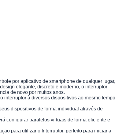
le por aplicativo de smartphone de qualquer lugar,
design elegante, discreto e moderno, o interruptor
ência de novo por muitos anos.
interruptor à diversos dispositivos ao mesmo tempo
 dispositivos de forma individual através de
figurar paralelos virtuais de forma eficiente e
a utilizar o Interruptor, perfeito para iniciar a