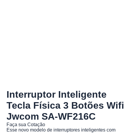
Interruptor Inteligente
Tecla Física 3 Botões Wifi
Jwcom SA-WF216C
Faça sua Cotação
Esse novo modelo de interruptores inteligentes com