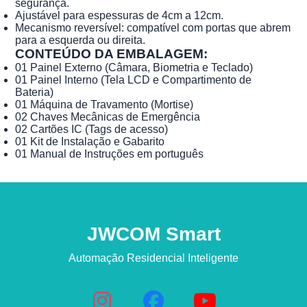
segurança.
Ajustável para espessuras de 4cm a 12cm.
Mecanismo reversível: compatível com portas que abrem
para a esquerda ou direita.
CONTEÚDO DA EMBALAGEM:
01 Painel Externo (Câmara, Biometria e Teclado)
01 Painel Interno (Tela LCD e Compartimento de
Bateria)
01 Máquina de Travamento (Mortise)
02 Chaves Mecânicas de Emergência
02 Cartões IC (Tags de acesso)
01 Kit de Instalação e Gabarito
01 Manual de Instruções em português
JWCOM Smart
Automação Residencial Inteligente