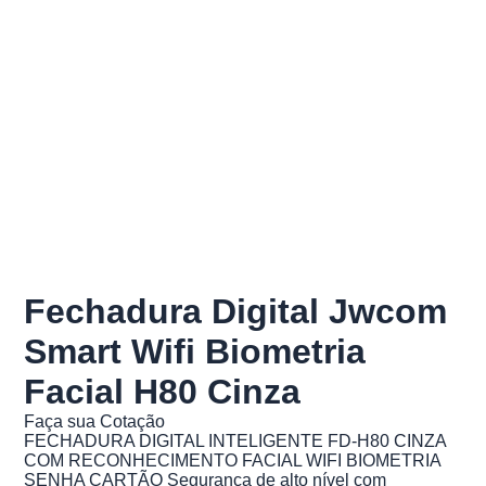
Fechadura Digital Jwcom
Smart Wifi Biometria
Facial H80 Cinza
Faça sua Cotação
FECHADURA DIGITAL INTELIGENTE FD-H80 CINZA
COM RECONHECIMENTO FACIAL WIFI BIOMETRIA
SENHA CARTÃO Segurança de alto nível com