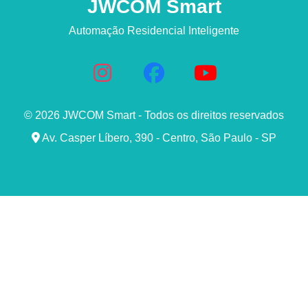
JWCOM Smart
Automação Residencial Inteligente
© 2026 JWCOM Smart - Todos os direitos reservados
Av. Casper Líbero, 390 - Centro, São Paulo - SP