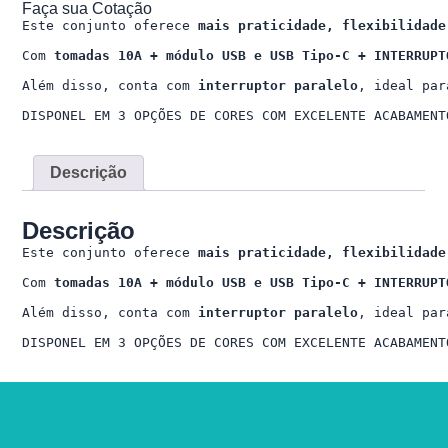
Faça sua Cotação
Este conjunto oferece 
mais praticidade, flexibilidade
Com 
tomadas 10A + módulo USB e USB Tipo-C + INTERRUPT
Além disso, conta com 
interruptor paralelo
, ideal par
DISPONEL EM 3 OPÇÕES DE CORES COM EXCELENTE ACABAMENT
Descrição
Descrição
Este conjunto oferece 
mais praticidade, flexibilidade
Com 
tomadas 10A + módulo USB e USB Tipo-C + INTERRUPT
Além disso, conta com 
interruptor paralelo
, ideal par
DISPONEL EM 3 OPÇÕES DE CORES COM EXCELENTE ACABAMENT