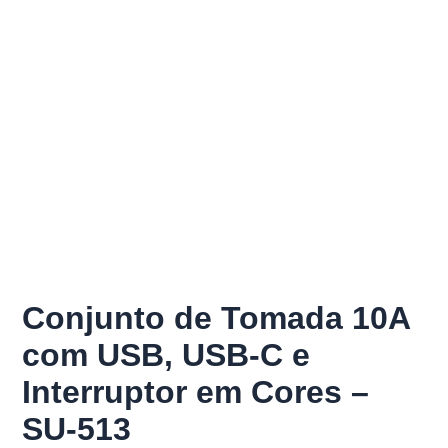
Conjunto de Tomada 10A
com USB, USB-C e
Interruptor em Cores –
SU-513